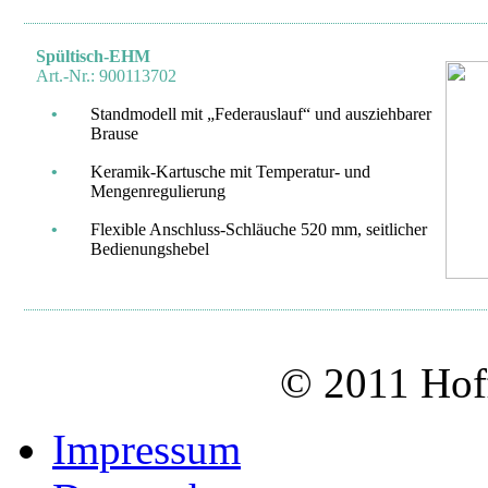
Spültisch-EHM
Art.-Nr.: 900113702
•
Standmodell mit „Federauslauf“ und ausziehbarer
Brause
•
Keramik-Kartusche mit Temperatur- und
Mengenregulierung
•
Flexible Anschluss-Schläuche 520 mm, seitlicher
Bedienungshebel
© 2011 Hof
Impressum