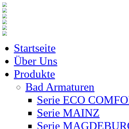
Startseite
Über Uns
Produkte
Bad Armaturen
Serie ECO COMF
Serie MAINZ
Serie MAGDEBUR