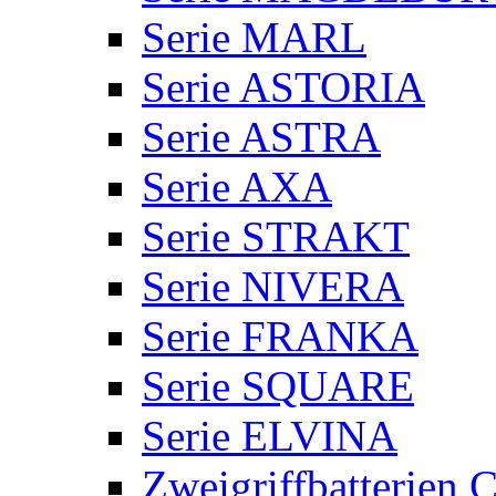
Serie MARL
Serie ASTORIA
Serie ASTRA
Serie AXA
Serie STRAKT
Serie NIVERA
Serie FRANKA
Serie SQUARE
Serie ELVINA
Zweigriffbatterie