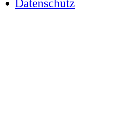
Datenschutz