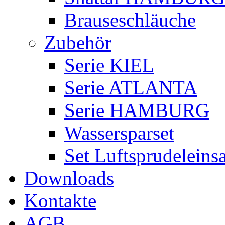
Brauseschläuche
Zubehör
Serie KIEL
Serie ATLANTA
Serie HAMBURG
Wassersparset
Set Luftsprudeleinsa
Downloads
Kontakte
AGB