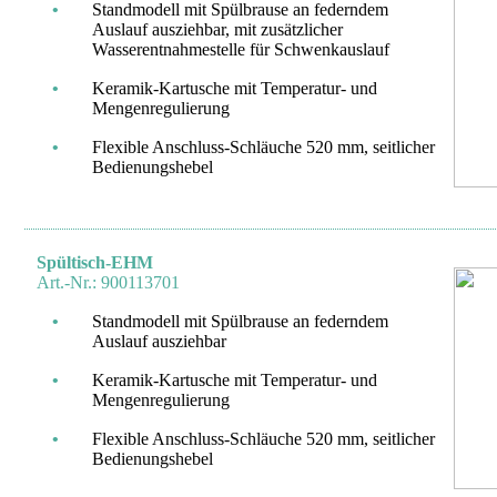
•
Standmodell mit Spülbrause an federndem
Auslauf ausziehbar, mit zusätzlicher
Wasserentnahmestelle für Schwenkauslauf
•
Keramik-Kartusche mit Temperatur- und
Mengenregulierung
•
Flexible Anschluss-Schläuche 520 mm, seitlicher
Bedienungshebel
Spültisch-EHM
Art.-Nr.: 900113701
•
Standmodell mit Spülbrause an federndem
Auslauf ausziehbar
•
Keramik-Kartusche mit Temperatur- und
Mengenregulierung
•
Flexible Anschluss-Schläuche 520 mm, seitlicher
Bedienungshebel