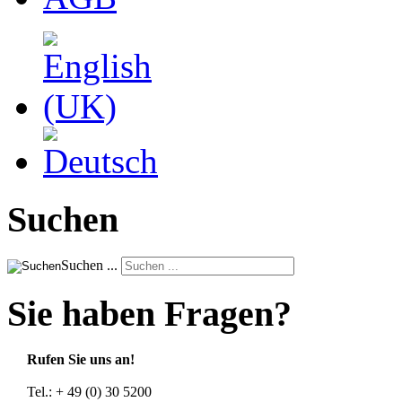
Suchen
Suchen ...
Sie haben Fragen?
Rufen Sie uns an!
Tel.: + 49 (0) 30 5200