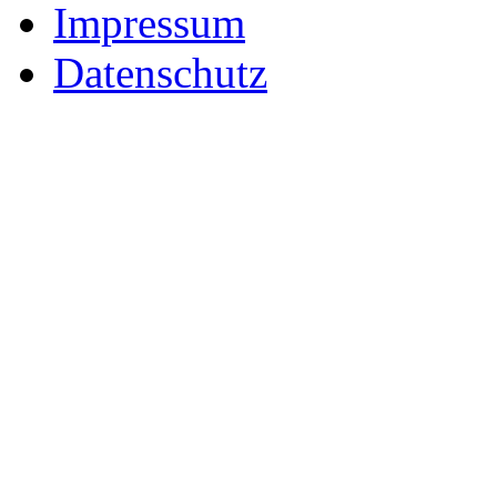
Impressum
Datenschutz