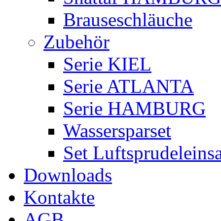
Brauseschläuche
Zubehör
Serie KIEL
Serie ATLANTA
Serie HAMBURG
Wassersparset
Set Luftsprudeleinsa
Downloads
Kontakte
AGB