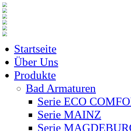
Startseite
Über Uns
Produkte
Bad Armaturen
Serie ECO COMF
Serie MAINZ
Serie MAGDEBUR