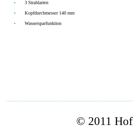
•
3 Strahlarten
•
Kopfdurchmesser 140 mm
•
Wassersparfunktion
© 2011 Hof