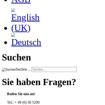
Suchen
Suchen ...
Sie haben Fragen?
Rufen Sie uns an!
Tel.: + 49 (0) 30 5200