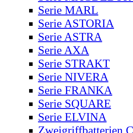
Serie MARL
Serie ASTORIA
Serie ASTRA
Serie AXA
Serie STRAKT
Serie NIVERA
Serie FRANKA
Serie SQUARE
Serie ELVINA
Zweigriffbatterie