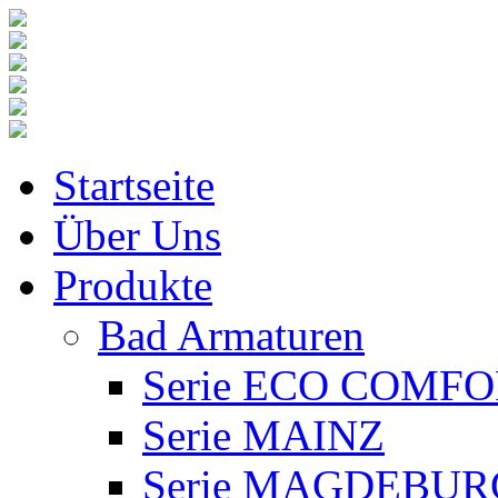
Startseite
Über Uns
Produkte
Bad Armaturen
Serie ECO COMF
Serie MAINZ
Serie MAGDEBUR