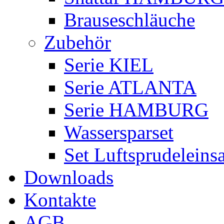
Brauseschläuche
Zubehör
Serie KIEL
Serie ATLANTA
Serie HAMBURG
Wassersparset
Set Luftsprudeleinsa
Downloads
Kontakte
AGB