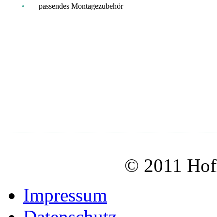
•
passendes Montagezubehör
© 2011 Hof
Impressum
Datenschutz