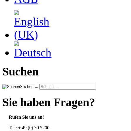
Suchen
Suchen ...
Sie haben Fragen?
Rufen Sie uns an!
Tel.: + 49 (0) 30 5200