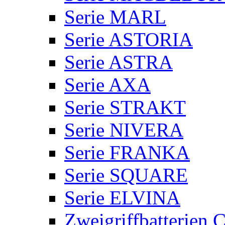
Serie MARL
Serie ASTORIA
Serie ASTRA
Serie AXA
Serie STRAKT
Serie NIVERA
Serie FRANKA
Serie SQUARE
Serie ELVINA
Zweigriffbatterie